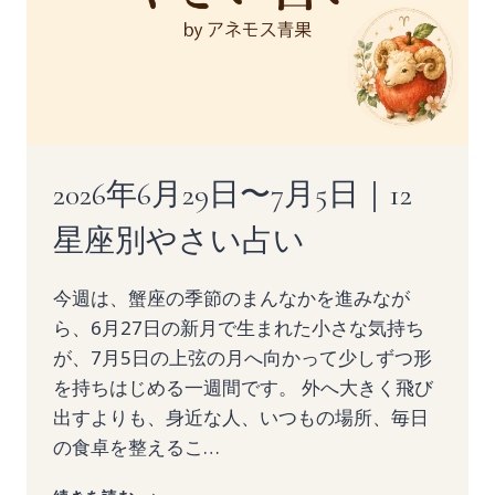
2026年6月29日〜7月5日｜12
星座別やさい占い
今週は、蟹座の季節のまんなかを進みなが
ら、6月27日の新月で生まれた小さな気持ち
が、7月5日の上弦の月へ向かって少しずつ形
を持ちはじめる一週間です。 外へ大きく飛び
出すよりも、身近な人、いつもの場所、毎日
の食卓を整えるこ…
2026