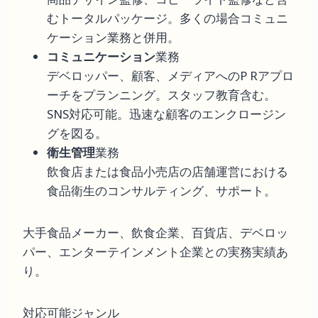
むトータルパッケージ。多くの場合コミュニ
ケーション業務と併用。
コミュニケーション
業務
デベロッパー、顧客、メディアへのP Rアプロ
ーチをプランニング。スタッフ教育含む。
SNS対応可能。迅速な顧客のエンクロージン
グを図る。
衛生管理
業務
飲食店または食品小売店の店舗運営における
食品衛生のコンサルティング、サポート。
大手食品メーカー、飲食企業、百貨店、デベロッ
パー、エンターテインメント企業との実務実績あ
り。
対応可能ジャンル