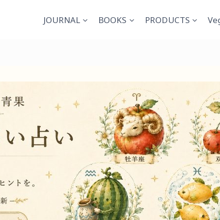
JOURNAL
BOOKS
PRODUCTS
Ve